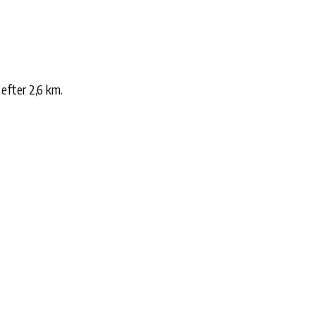
efter 2,6 km.