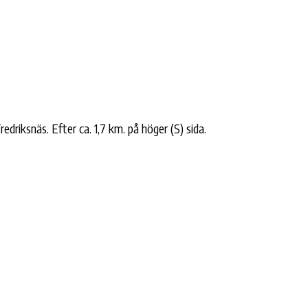
riksnäs. Efter ca. 1,7 km. på höger (S) sida.