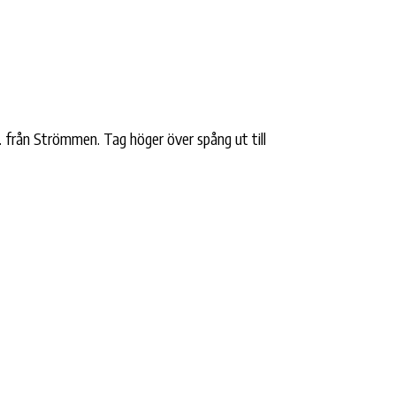
 från Strömmen. Tag höger över spång ut till