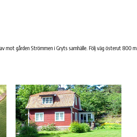
av mot gården Strömmen i Gryts samhälle. Följ väg österut 800 m.